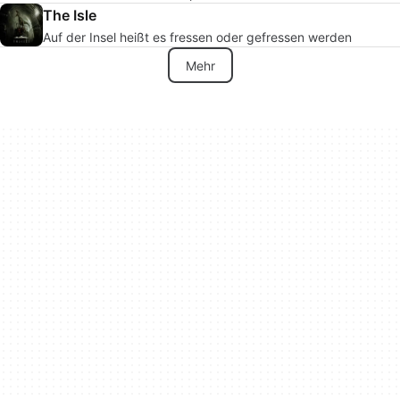
The Isle
Auf der Insel heißt es fressen oder gefressen werden
Mehr