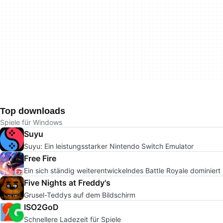
Top downloads
Spiele für Windows
Suyu
Suyu: Ein leistungsstarker Nintendo Switch Emulator
Free Fire
Ein sich ständig weiterentwickelndes Battle Royale dominiert
Five Nights at Freddy's
Grusel-Teddys auf dem Bildschirm
ISO2GoD
Schnellere Ladezeit für Spiele