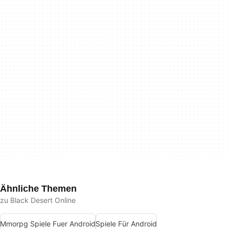
Ähnliche Themen
zu Black Desert Online
Mmorpg Spiele Fuer Android
Spiele Für Android