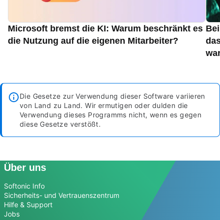
Microsoft bremst die KI: Warum beschränkt es
Bei
die Nutzung auf die eigenen Mitarbeiter?
das
war
Die Gesetze zur Verwendung dieser Software variieren
von Land zu Land. Wir ermutigen oder dulden die
Verwendung dieses Programms nicht, wenn es gegen
diese Gesetze verstößt.
Über uns
Softonic Info
Sicherheits- und Vertrauenszentrum
Hilfe & Support
Jobs