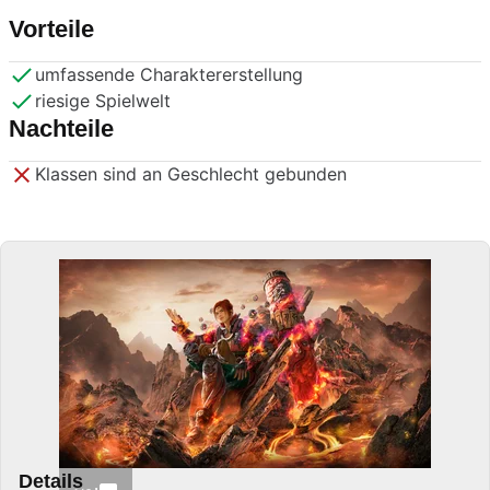
Vorteile
umfassende Charaktererstellung
riesige Spielwelt
Nachteile
Klassen sind an Geschlecht gebunden
Details