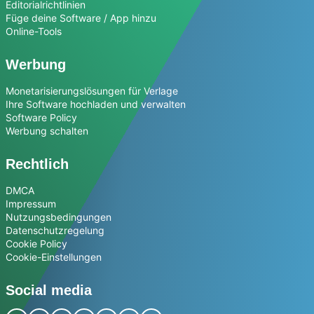
Editorialrichtlinien
Füge deine Software / App hinzu
Online-Tools
Werbung
Monetarisierungslösungen für Verlage
Ihre Software hochladen und verwalten
Software Policy
Werbung schalten
Rechtlich
DMCA
Impressum
Nutzungsbedingungen
Datenschutzregelung
Cookie Policy
Cookie-Einstellungen
Social media