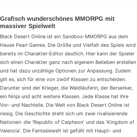
Grafisch wunderschönes MMORPG mit
massiver Spielwelt
Black Desert Online ist ein Sandbox-MMORPG aus dem
Hause Pearl Games. Die Größe und Vielfalt des Spiels wird
bereits im Charakter-Editor deutlich. Hier kann der Spieler
sich einen Charakter ganz nach eigenem Belieben erstellen
und hat dazu unzählige Optionen zur Anpassung. Zudem
gilt es, sich für eine von zwölf Klassen zu entscheiden.
Darunter sind der Krieger, die Waldläuferin, der Berserker,
ein Ninja und acht weitere Klassen. Jede Klasse hat ihre
Vor- und Nachteile. Die Welt von Black Desert Online ist
riesig. Die Geschichte dreht sich um zwei rivalisierende
Nationen: die 'Republic of Calpheon' und das 'Kingdom of
Valencia'. Die Fantasiewelt ist gefüllt mit Haupt- und