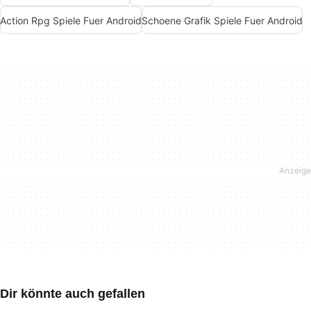
Action Rpg Spiele Fuer Android
Schoene Grafik Spiele Fuer Android
Dir könnte auch gefallen