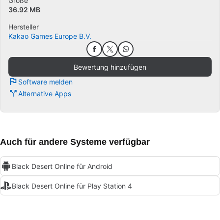
Größe
36.92 MB
Hersteller
Kakao Games Europe B.V.
Bewertung hinzufügen
Software melden
Alternative Apps
Auch für andere Systeme verfügbar
Black Desert Online für Android
Black Desert Online für Play Station 4