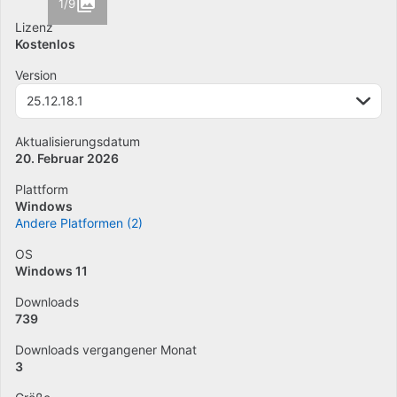
1/9
Lizenz
Kostenlos
Version
25.12.18.1
Aktualisierungsdatum
20. Februar 2026
Plattform
Windows
Andere Platformen (2)
OS
Windows 11
Downloads
739
Downloads vergangener Monat
3