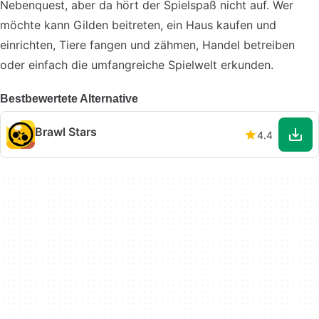
Nebenquest, aber da hört der Spielspaß nicht auf. Wer
möchte kann Gilden beitreten, ein Haus kaufen und
einrichten, Tiere fangen und zähmen, Handel betreiben
oder einfach die umfangreiche Spielwelt erkunden.
Bestbewertete Alternative
Brawl Stars
4.4